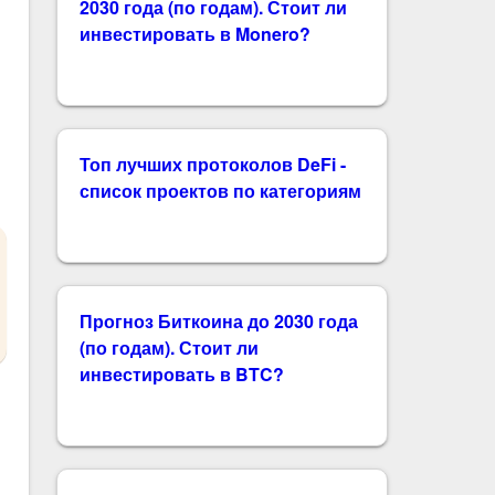
2030 года (по годам). Стоит ли
инвестировать в Monero?
Топ лучших протоколов DeFi -
список проектов по категориям
Прогноз Биткоина до 2030 года
(по годам). Стоит ли
инвестировать в BTC?