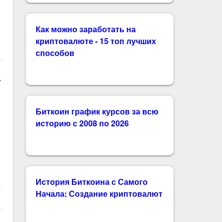
Как можно заработать на
криптовалюте - 15 топ лучших
способов
»
Биткоин график курсов за всю
историю с 2008 по 2026
История Биткоина с Самого
Начала: Создание криптовалют