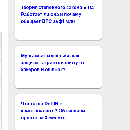
Теория степенного закона BTC:
Работает ли она и почему
обещает BTC за $1 млн
Мультисиг кошельки: как
защитить криптовалюту от
хакеров и ошибок?
Что такое DePIN в
криптовалюте? Объясняем
просто за 3 минуты