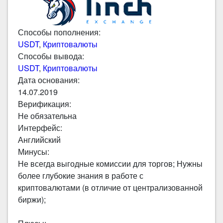
Способы пополнения:
USDT
,
Криптовалюты
Способы вывода:
USDT
,
Криптовалюты
Дата основания:
14.07.2019
Верификация:
Не обязательна
Интерфейс:
Английский
Минусы:
Не всегда выгодные комиссии для торгов; Нужны
более глубокие знания в работе с
криптовалютами (в отличие от централизованной
биржи);