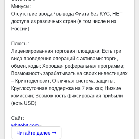
Минусы:
Отсутствие ввода / вывода Фиата без KYC; НЕТ
доступа из различных стран (в том числе и из
России)
Плюсы:
Лицензированная торговая площадка; Есть три
вида проведения операций с активами: торги,
обмен, коды; Хорошая реферальная программа;
Возможность зарабатывать на своих инвестициях
– Криптодепозит; Отличная система защиты;
Круглосуточная поддержка на 7 языках; Низкие
комиссии; Возможность фиксирования прибыли
(есть USD)
Сайт:
whitebit.com
Читайте далее