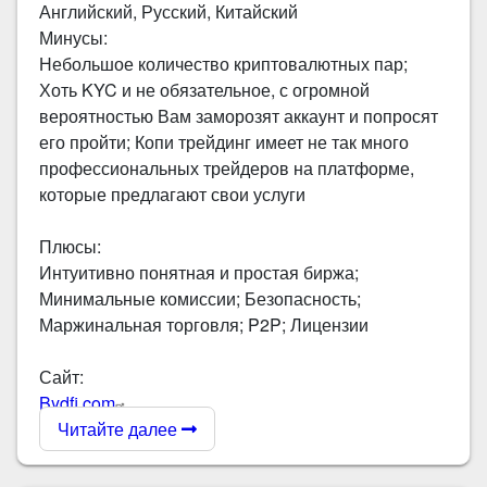
Английский, Русский, Китайский
Минусы:
Небольшое количество криптовалютных пар;
Хоть KYC и не обязательное, с огромной
вероятностью Вам заморозят аккаунт и попросят
его пройти; Копи трейдинг имеет не так много
профессиональных трейдеров на платформе,
которые предлагают свои услуги
Плюсы:
Интуитивно понятная и простая биржа;
Минимальные комиссии; Безопасность;
Маржинальная торговля; P2P; Лицензии
Сайт:
Bydfi.com
Читайте далее