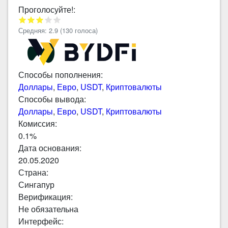
Проголосуйте!:
Средняя:
2.9
(
130
голоса)
Способы пополнения:
Доллары
,
Евро
,
USDT
,
Криптовалюты
Способы вывода:
Доллары
,
Евро
,
USDT
,
Криптовалюты
Комиссия:
0.1%
Дата основания:
20.05.2020
Страна:
Сингапур
Верификация:
Не обязательна
Интерфейс: