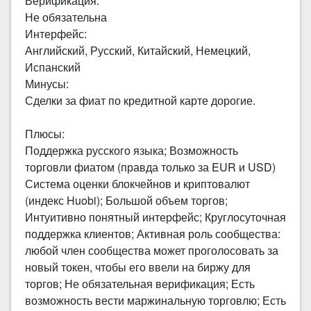
Верификация:
Не обязательна
Интерфейс:
Английский, Русский, Китайский, Немецкий,
Испанский
Минусы:
Сделки за фиат по кредитной карте дорогие.
Плюсы:
Поддержка русского языка; Возможность
торговли фиатом (правда только за EUR и USD)
Система оценки блокчейнов и криптовалют
(индекс Huobi); Большой объем торгов;
Интуитивно понятный интерфейс; Круглосуточная
поддержка клиентов; Активная роль сообщества:
любой член сообщества может проголосовать за
новый токен, чтобы его ввели на биржу для
торгов; Не обязательная верификация; Есть
возможность вести маржинальную торговлю; Есть