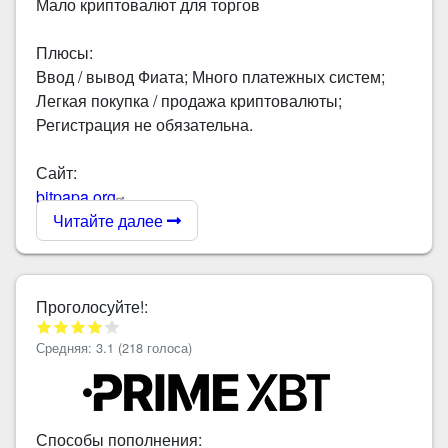
Мало криптовалют для торгов
Плюсы:
Ввод / вывод Фиата; Много платежных систем;
Легкая покупка / продажа криптовалюты;
Регистрация не обязательна.
Сайт:
bitpapa.org
Читайте далее
Проголосуйте!:
Средняя:
3.1
(
218
голоса)
Способы пополнения: