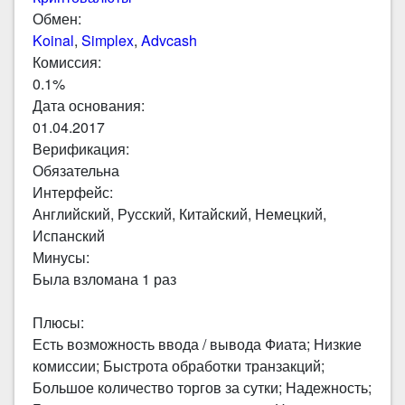
Обмен:
Koinal
,
Simplex
,
Advcash
Комиссия:
0.1%
Дата основания:
01.04.2017
Верификация:
Обязательна
Интерфейс:
Английский, Русский, Китайский, Немецкий,
Испанский
Минусы:
Была взломана 1 раз
Плюсы:
Есть возможность ввода / вывода Фиата; Низкие
комиссии; Быстрота обработки транзакций;
Большое количество торгов за сутки; Надежность;