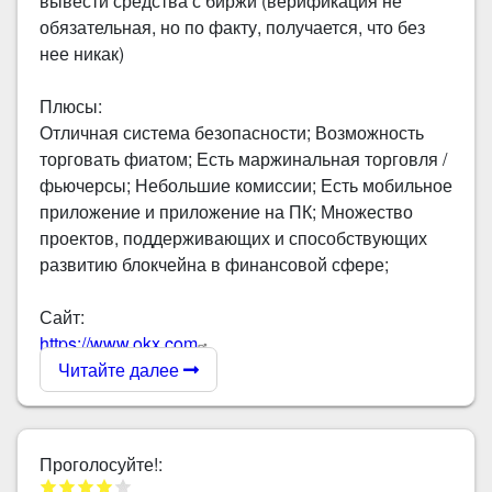
вывести средства с биржи (верификация не
обязательная, но по факту, получается, что без
нее никак)
Плюсы:
Отличная система безопасности; Возможность
торговать фиатом; Есть маржинальная торговля /
фьючерсы; Небольшие комиссии; Есть мобильное
приложение и приложение на ПК; Множество
проектов, поддерживающих и способствующих
развитию блокчейна в финансовой сфере;
Сайт:
https://www.okx.com
Читайте далее
Проголосуйте!: