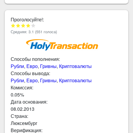
Проголосуйте!:
Средняя:
3.1
(
551
голоса)
Способы пополнения:
Рубли
,
Евро
,
Гривны
,
Криптовалюты
Способы вывода:
Рубли
,
Евро
,
Гривны
,
Криптовалюты
Комиссия:
0.05%
Дата основания:
08.02.2013
Страна:
Люксембург
Верификация: