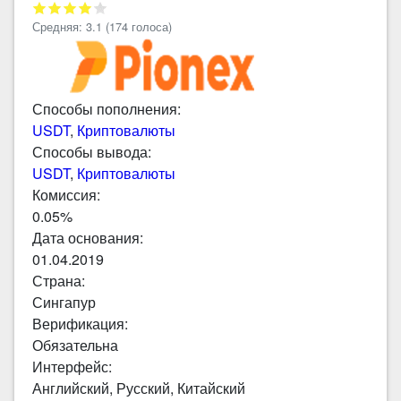
Средняя:
3.1
(
174
голоса)
Способы пополнения:
USDT
,
Криптовалюты
Способы вывода:
USDT
,
Криптовалюты
Комиссия:
0.05%
Дата основания:
01.04.2019
Страна:
Сингапур
Верификация:
Обязательна
Интерфейс:
Английский, Русский, Китайский