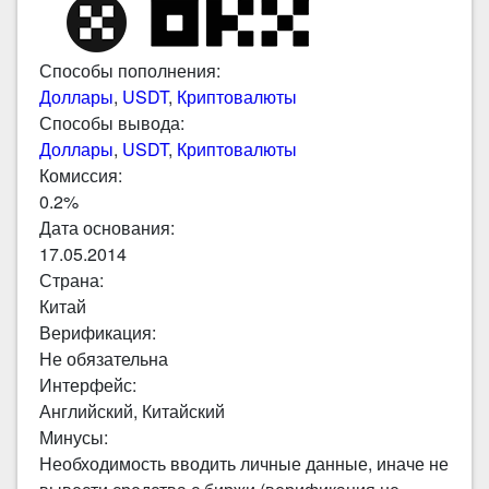
Способы пополнения:
Доллары
,
USDT
,
Криптовалюты
Способы вывода:
Доллары
,
USDT
,
Криптовалюты
Комиссия:
0.2%
Дата основания:
17.05.2014
Страна:
Китай
Верификация:
Не обязательна
Интерфейс:
Английский, Китайский
Минусы:
Необходимость вводить личные данные, иначе не