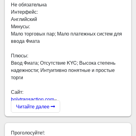
Не обязательна
Интерфейс:
Английский
Минусы:
Мало торговых пар; Мало платежных систем для
ввода Фиата
Плюсы:
Ввод Фиата; Отсутствие KYC; Высока степень
надежности; Интуитивно понятные и простые
торги
Сайт:
holytransaction.com
Читайте далее
Проголосуйте!: