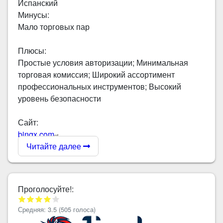
Испанский
Минусы:
Мало торговых пар
Плюсы:
Простые условия авторизации; Минимальная
торговая комиссия; Широкий ассортимент
профессиональных инструментов; Высокий
уровень безопасности
Сайт:
bingx.com
Читайте далее
Проголосуйте!:
Средняя:
3.5
(
505
голоса)