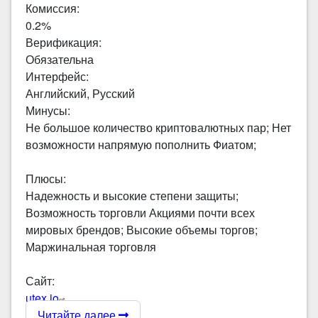
Комиссия:
0.2%
Верификация:
Обязательна
Интерфейс:
Английский, Русский
Минусы:
Не большое количество криптовалютных пар; Нет
возможности напрямую пополнить Фиатом;
Плюсы:
Надежность и высокие степени защиты;
Возможность торговли Акциями почти всех
мировых брендов; Высокие объемы торгов;
Маржинальная торговля
Сайт:
utex.io
Читайте далее