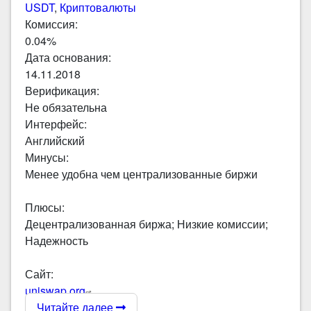
USDT
,
Криптовалюты
Комиссия:
0.04%
Дата основания:
14.11.2018
Верификация:
Не обязательна
Интерфейс:
Английский
Минусы:
Менее удобна чем централизованные биржи
Плюсы:
Децентрализованная биржа; Низкие комиссии;
Надежность
Сайт:
uniswap.org
Читайте далее