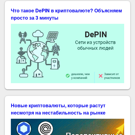
Что такое DePIN в криптовалюте? Объясняем
просто за 3 минуты
Новые криптовалюты, которые растут
несмотря на нестабильность на рынке