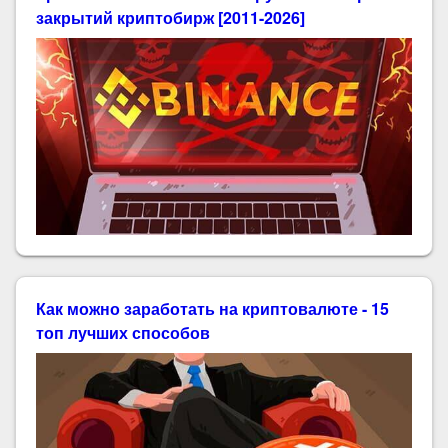
закрытий криптобирж [2011-2026]
Как можно заработать на криптовалюте - 15
топ лучших способов