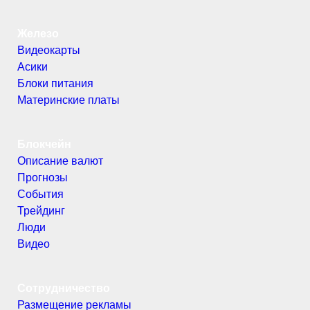
Железо
Видеокарты
Асики
Блоки питания
Материнские платы
Блокчейн
Описание валют
Прогнозы
События
Трейдинг
Люди
Видео
Сотрудничество
Размещение рекламы