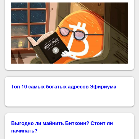
Топ 10 самых богатых адресов Эфириума
Выгодно ли майнить Биткоин? Стоит ли
начинать?