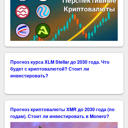
Прогноз курса XLM Stellar до 2030 года. Что
будет с криптовалютой? Стоит ли
инвестировать?
Прогноз криптовалюты XMR до 2030 года (по
годам). Стоит ли инвестировать в Monero?