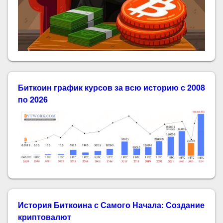
Биткоин график курсов за всю историю с 2008
по 2026
История Биткоина с Самого Начала: Создание
криптовалют